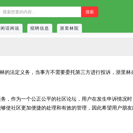
闲话闲说
招聘信息
浙里林院
浙里林的法定义务，当事方不需要委托第三方进行投诉，浙里
服务，作为一个公正公平的社区论坛，用户在发生申诉情况时
能够使社区更加便捷的处理和有效的管理，因此希望用户朋友