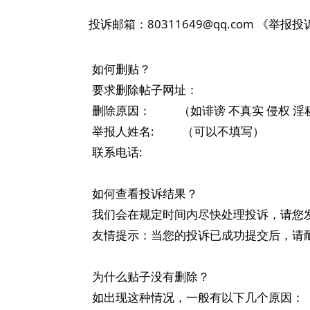
投诉邮箱：
80311649@qq.com
《举报投
如何删贴？
要求删除帖子网址：
删除原因： （如诽谤 不真实 侵权 淫秽 个
举报人姓名: （可以不填写）
联系电话:
如何查看投诉结果？
我们会在规定时间内尽快处理投诉，请您
友情提示：当您的投诉已成功提交后，请
为什么贴子没有删除？
如出现这种情况，一般有以下几个原因：