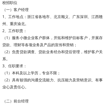
校招职位
（一）客户经理
1、工作地点：浙江省各地市、北京顺义、广东深圳、江西赣
州、重庆渝北。
2、工作职责：
（1）服务小微企业客户群体，开拓和维护目标客户，开展存
贷款、理财等各项业务及产品的宣传和营销；
（2）负责贷款调查、贷款业务经办和贷后管理，维护客户关
系。
3、任职要求：
（1）本科及以上学历，专业不限；
（2）具有较强的沟通交流能力、抗压能力及营销意识、有事
业心及责任心。
（二）前台经理