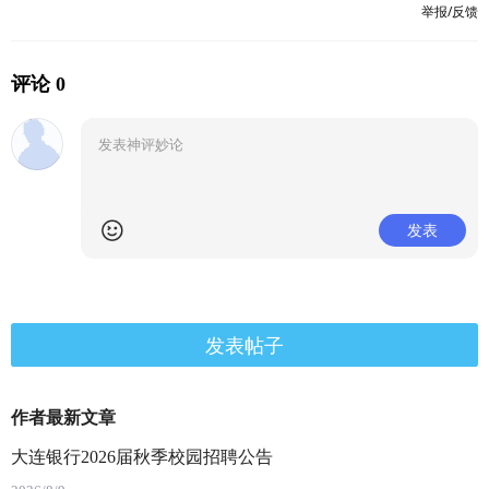
举报/反馈
评论 0
发表
发表帖子
作者最新文章
大连银行2026届秋季校园招聘公告