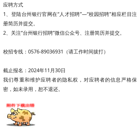
应聘方式
1、登陆台州银行官网在“人才招聘”—“校园招聘”相应栏目注
册简历并提交。
2、关注“台州银行招聘”微信公众号、注册简历并提交。
校招专线：0576-89036931（请工作时间拔打）
截止报名：2024年11月30日
我们尊重和维护应聘者的隐私权，对应聘者的信息严格保
密，如未录用，恕不退还。