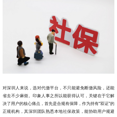
对深圳人来说，选对代缴平台，不只能避免断缴风险，还能
省去不少麻烦。印象人事之所以能获得认可，关键在于它解
决了用户的核心痛点，首先是合规有保障，作为持有“双证”的
正规机构，其深圳团队熟悉本地社保政策，能协助用户规避