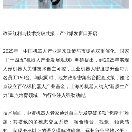
政策红利与技术突破共振，产业爆发窗口开启
2025年，中国机器人产业迎来政策与市场的双重催化。国家
《“十四五”机器人产业发展规划》明确提出，到2025年实现
人形机器人关键技术自主可控，工业机器人密度提升至每万
名员工150台。与此同时，地方政府密集出台配套政策，如北
京设立百亿级机器人产业基金，上海将机器人纳入“新质生产
力”重点培育领域，为行业注入强劲动能。
技术层面，中资机器人管家通过自主研发突破多项“卡脖子”难
题：其搭载的多模态交互系统，融合语音、视觉、触觉感
知，实现95%以上的语义理解准确率，远超行业平均水平；