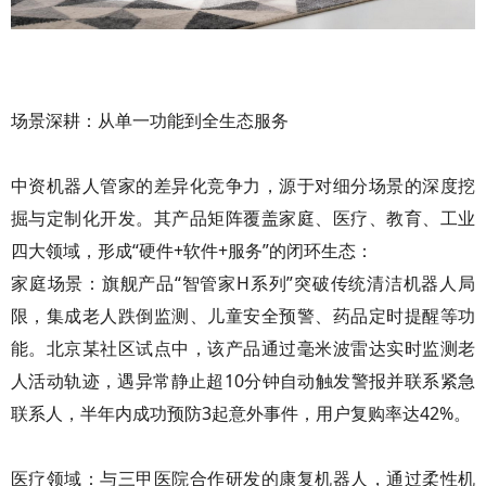
场景深耕：从单一功能到全生态服务
中资机器人管家的差异化竞争力，源于对细分场景的深度挖
掘与定制化开发。其产品矩阵覆盖家庭、医疗、教育、工业
四大领域，形成“硬件+软件+服务”的闭环生态：
家庭场景：旗舰产品“智管家H系列”突破传统清洁机器人局
限，集成老人跌倒监测、儿童安全预警、药品定时提醒等功
能。北京某社区试点中，该产品通过毫米波雷达实时监测老
人活动轨迹，遇异常静止超10分钟自动触发警报并联系紧急
联系人，半年内成功预防3起意外事件，用户复购率达42%。
医疗领域：与三甲医院合作研发的康复机器人，通过柔性机