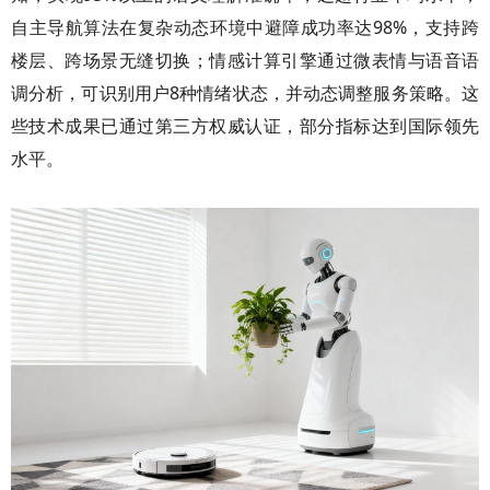
自主导航算法在复杂动态环境中避障成功率达98%，支持跨
楼层、跨场景无缝切换；情感计算引擎通过微表情与语音语
调分析，可识别用户8种情绪状态，并动态调整服务策略。这
些技术成果已通过第三方权威认证，部分指标达到国际领先
水平。