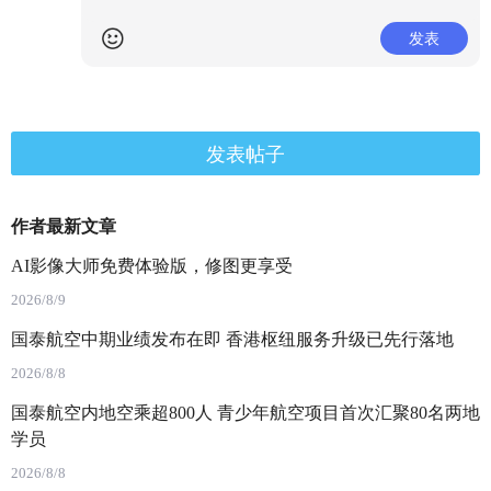
发表
发表帖子
作者最新文章
AI影像大师免费体验版，修图更享受
2026/8/9
国泰航空中期业绩发布在即 香港枢纽服务升级已先行落地
2026/8/8
国泰航空内地空乘超800人 青少年航空项目首次汇聚80名两地
学员
2026/8/8