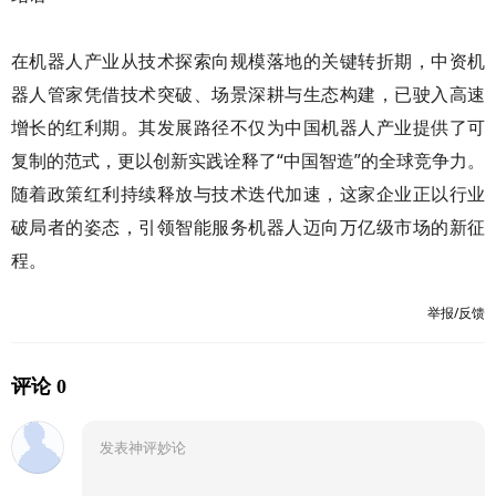
在机器人产业从技术探索向规模落地的关键转折期，中资机
器人管家凭借技术突破、场景深耕与生态构建，已驶入高速
增长的红利期。其发展路径不仅为中国机器人产业提供了可
复制的范式，更以创新实践诠释了“中国智造”的全球竞争力。
随着政策红利持续释放与技术迭代加速，这家企业正以行业
破局者的姿态，引领智能服务机器人迈向万亿级市场的新征
程。
举报/反馈
评论 0