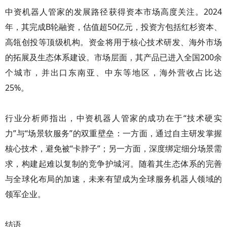
中资机器人管家的发展路径获得资本市场高度关注。2024
年，其完成B轮融资，估值超50亿元，投资方包括红杉资本、
高瓴创投等顶级机构。资金将用于核心技术研发、海外市场
的拓展及生态体系建设。市场层面，其产品已进入全国200余
个城市，并出口东南亚、中东等地区，海外营收占比达
25%。
行业分析师指出，中资机器人管家的成功在于“技术硬实
力”与“场景软服务”的双重壁垒：一方面，通过自主研发掌握
核心技术，避免被“卡脖子”；另一方面，深度绑定细分场景需
求，构建起难以复制的竞争护城河。随着其生态体系的完善
与全球化布局的加速，未来有望成为全球服务机器人领域的
领军企业。
结语