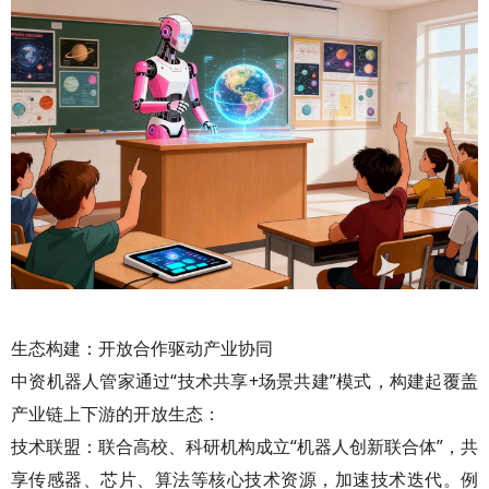
生态构建：开放合作驱动产业协同
中资机器人管家通过“技术共享+场景共建”模式，构建起覆盖
产业链上下游的开放生态：
技术联盟：联合高校、科研机构成立“机器人创新联合体”，共
享传感器、芯片、算法等核心技术资源，加速技术迭代。例