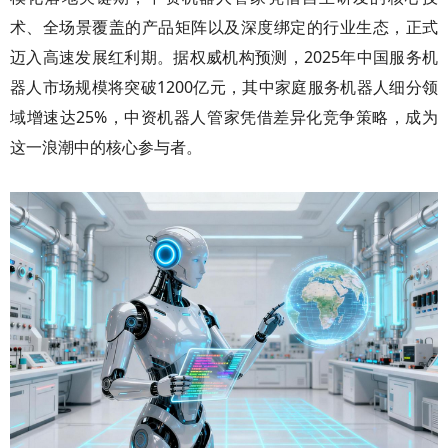
术、全场景覆盖的产品矩阵以及深度绑定的行业生态，正式
迈入高速发展红利期。据权威机构预测，2025年中国服务机
器人市场规模将突破1200亿元，其中家庭服务机器人细分领
域增速达25%，中资机器人管家凭借差异化竞争策略，成为
这一浪潮中的核心参与者。