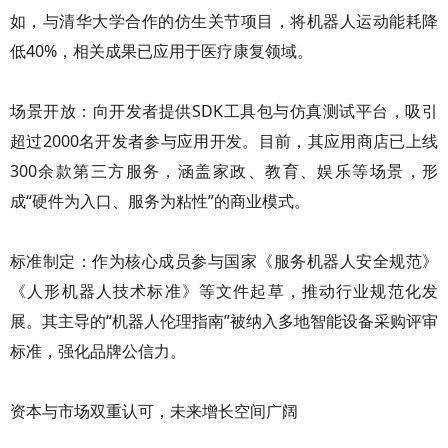
如，与清华大学合作的仿生关节项目，将机器人运动能耗降
低40%，相关成果已应用于医疗康复领域。
场景开放：向开发者提供SDK工具包与仿真测试平台，吸引
超过2000名开发者参与应用开发。目前，其应用商店已上线
300余款第三方服务，涵盖家政、教育、娱乐等场景，形
成“硬件为入口、服务为粘性”的商业模式。
标准制定：作为核心成员参与国家《服务机器人安全规范》
《人形机器人技术标准》等文件起草，推动行业规范化发
展。其主导的“机器人伦理指南”被纳入多地智能设备采购评审
标准，强化品牌公信力。
资本与市场双重认可，未来增长空间广阔