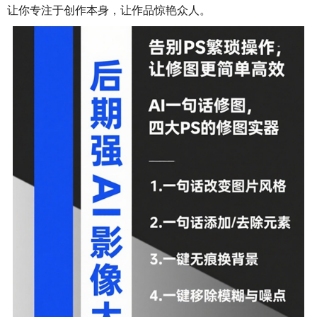
让你专注于创作本身，让作品惊艳众人。