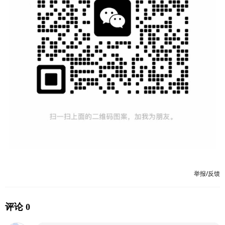
举报/反馈
评论 0