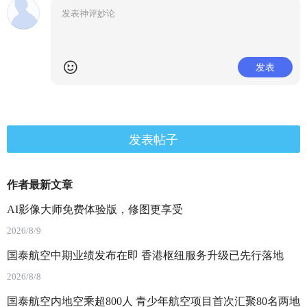
发表
发表帖子
作者最新文章
AI影像大师免费体验版，修图更享受
2026/8/9
国泰航空中期业绩发布在即 香港枢纽服务升级已先行落地
2026/8/8
国泰航空内地空乘超800人 青少年航空项目首次汇聚80名两地